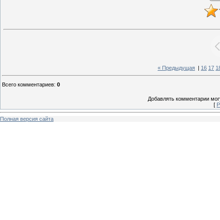
« Предыдущая
|
16
17
1
Всего комментариев
:
0
Добавлять комментарии могу
[
Р
Полная версия сайта