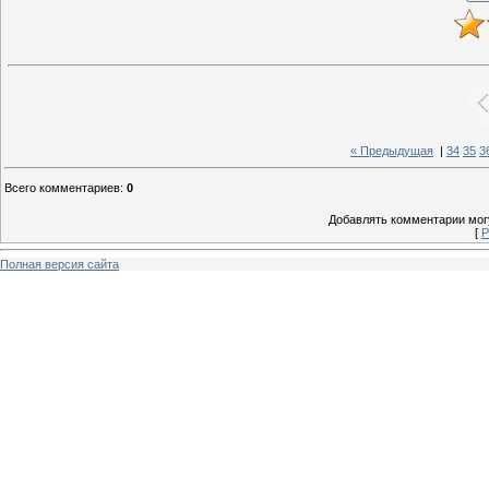
« Предыдущая
|
34
35
3
Всего комментариев
:
0
Добавлять комментарии могу
[
Р
Полная версия сайта