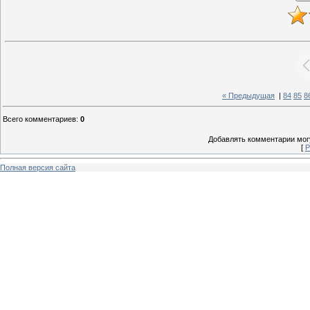
« Предыдущая
|
84
85
8
Всего комментариев
:
0
Добавлять комментарии могу
[
Р
Полная версия сайта