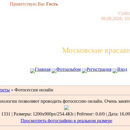
Приветствую Вас
Гость
Суббо
08.08.2026, 10
Московские красав
Главная
Фотоальбом
Регистрация
Вход
реты
» Фотосессия онлайн
нологии позволяют проводить фотосессию онлайн. Очень занятн
1331 | Размеры: 1200x900px/254.4Kb | Рейтинг: 0.0/0 | Дата: 16.09
Просмотреть фотографию в реальном размере