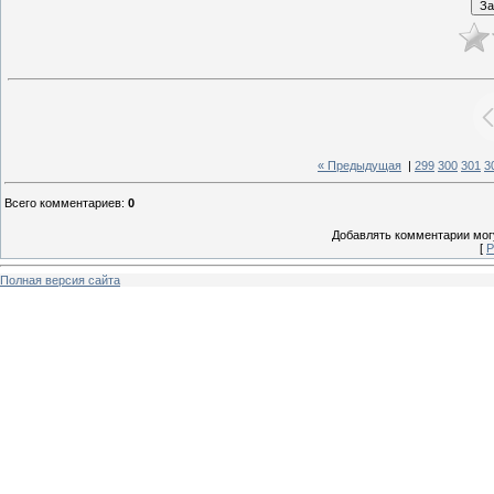
« Предыдущая
|
299
300
301
3
Всего комментариев
:
0
Добавлять комментарии могу
[
Р
Полная версия сайта