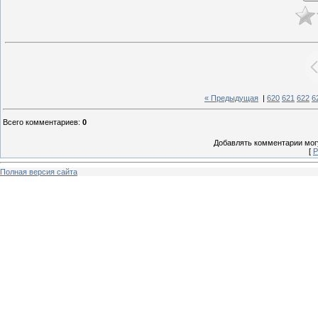
« Предыдущая
|
620
621
622
6
Всего комментариев
:
0
Добавлять комментарии могу
[
Р
Полная версия сайта