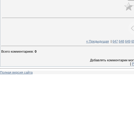
« Предыдущая
|
647
648
649
6
Всего комментариев
:
0
Добавлять комментарии могу
[
Р
Полная версия сайта