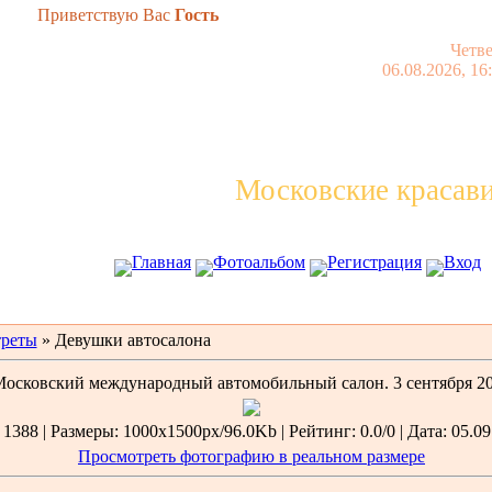
Приветствую Вас
Гость
Четв
06.08.2026, 16
Московские красав
Главная
Фотоальбом
Регистрация
Вход
реты
» Девушки автосалона
осковский международный автомобильный салон. 3 сентября 2
1388 | Размеры: 1000x1500px/96.0Kb | Рейтинг: 0.0/0 | Дата: 05.09
Просмотреть фотографию в реальном размере