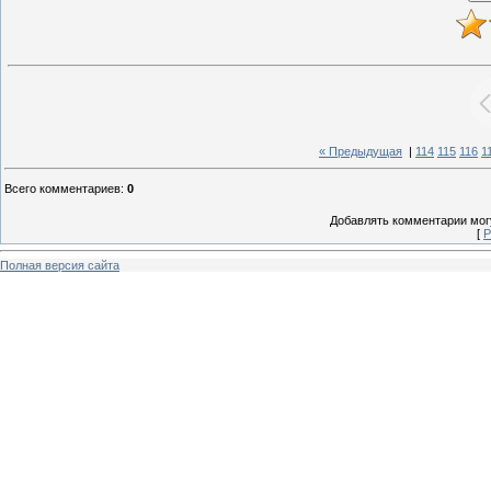
« Предыдущая
|
114
115
116
1
Всего комментариев
:
0
Добавлять комментарии могу
[
Р
Полная версия сайта