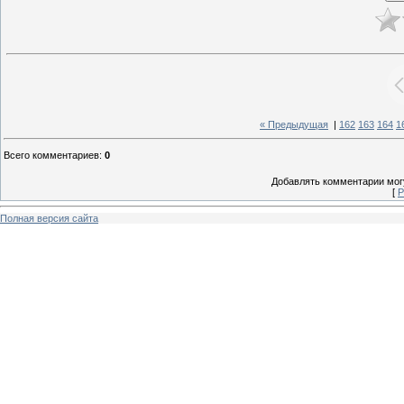
« Предыдущая
|
162
163
164
1
Всего комментариев
:
0
Добавлять комментарии могу
[
Р
Полная версия сайта