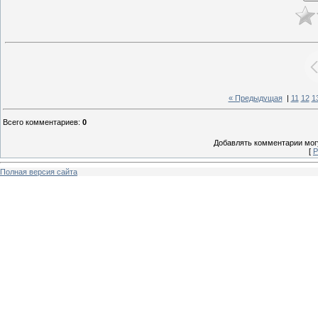
« Предыдущая
|
11
12
1
Всего комментариев
:
0
Добавлять комментарии могу
[
Р
Полная версия сайта