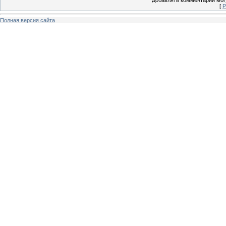
[
Р
Полная версия сайта