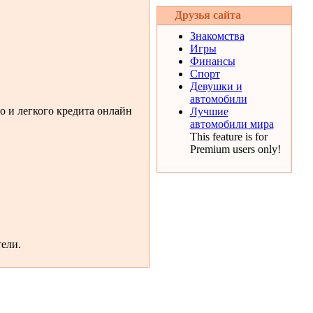
Друзья сайта
Знакомства
Игры
Финансы
Спорт
Девушки и
автомобили
о и легкого кредита онлайн
Лучшие
автомобили мира
This feature is for
Premium users only!
ели.