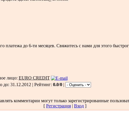
о платежа до 6-ти месяцев. Свяжитесь с нами для этого быстрог
ное лицо:
EURO CREDIT
 до: 31.12.2012 | Рейтинг:
0.0
/
0
|
авлять комментарии могут только зарегистрированные пользоват
[
Регистрация
|
Вход
]